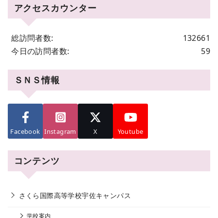
アクセスカウンター
総訪問者数:
132661
今日の訪問者数:
59
ＳＮＳ情報
Facebook
Instagram
X
Youtube
コンテンツ
さくら国際高等学校宇佐キャンパス
学校案内