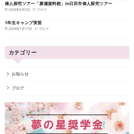
偉人探究ツアー「廣瀬資料館」in日田市偉人探究ツアー
2026年8月3日
ブログ
1年生キャンプ実習
2026年7月17日
ブログ
カテゴリー
お知らせ
ブログ