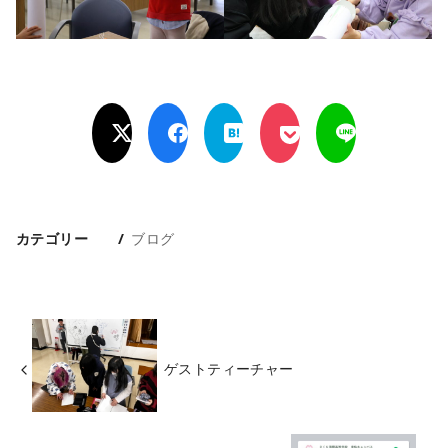
カテゴリー
ブログ
ゲストティーチャー