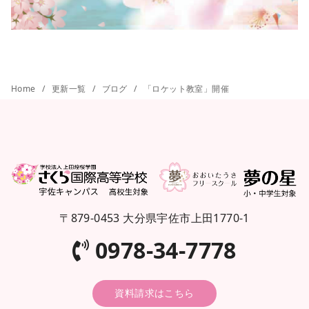
Home
更新一覧
ブログ
「ロケット教室」開催
〒879-0453 大分県宇佐市上田1770-1
0978-34-7778
資料請求はこちら