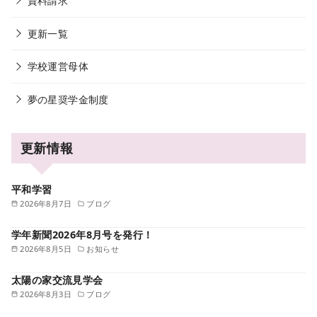
資料請求
更新一覧
学校運営母体
夢の星奨学金制度
更新情報
平和学習
2026年8月7日
ブログ
学年新聞2026年8月号を発行！
2026年8月5日
お知らせ
太陽の家交流見学会
2026年8月3日
ブログ