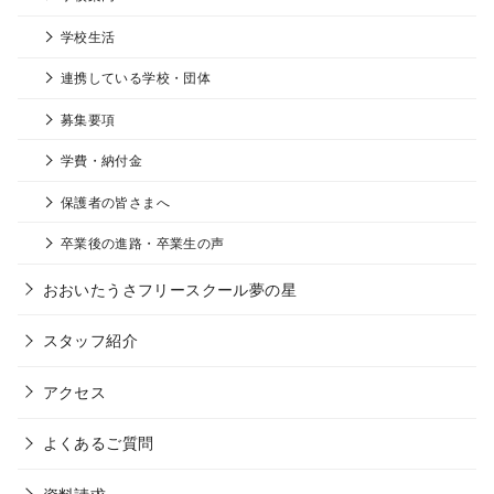
学校生活
連携している学校・団体
募集要項
学費・納付金
保護者の皆さまへ
卒業後の進路・卒業生の声
おおいたうさフリースクール夢の星
スタッフ紹介
アクセス
よくあるご質問