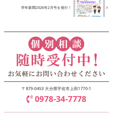
学年新聞2026年2月号を発行！
〒879-0453 大分県宇佐市上田1770-1
0978-34-7778